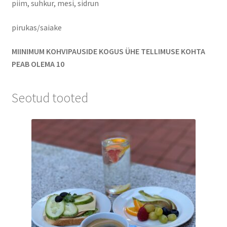
piim, suhkur, mesi, sidrun
pirukas/saiake
MIINIMUM KOHVIPAUSIDE KOGUS ÜHE TELLIMUSE KOHTA
PEAB OLEMA 10
Seotud tooted